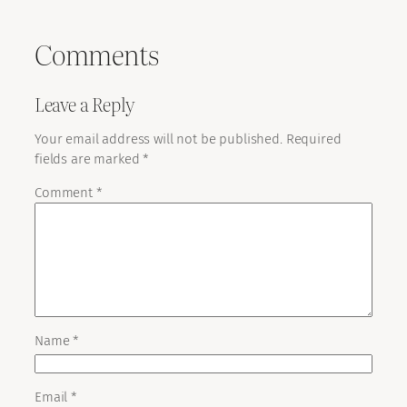
Comments
Leave a Reply
Your email address will not be published.
Required
fields are marked
*
Comment
*
Name
*
Email
*