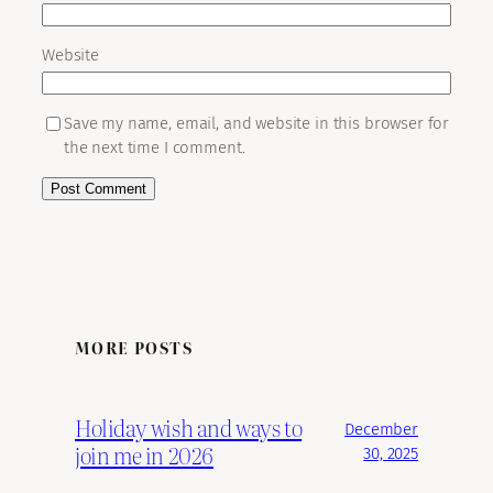
Website
Save my name, email, and website in this browser for
the next time I comment.
MORE POSTS
Holiday wish and ways to
December
join me in 2026
30, 2025