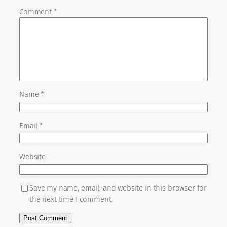
Comment
*
Name
*
Email
*
Website
Save my name, email, and website in this browser for
the next time I comment.