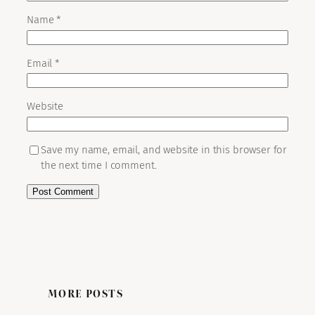
Name
*
Email
*
Website
Save my name, email, and website in this browser for
the next time I comment.
MORE POSTS