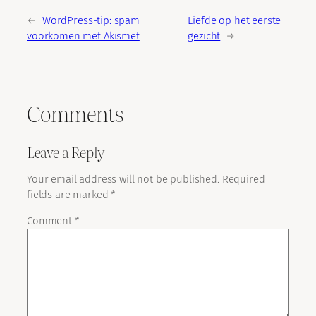
←
WordPress-tip: spam
Liefde op het eerste
voorkomen met Akismet
gezicht
→
Comments
Leave a Reply
Your email address will not be published.
Required
fields are marked
*
Comment
*