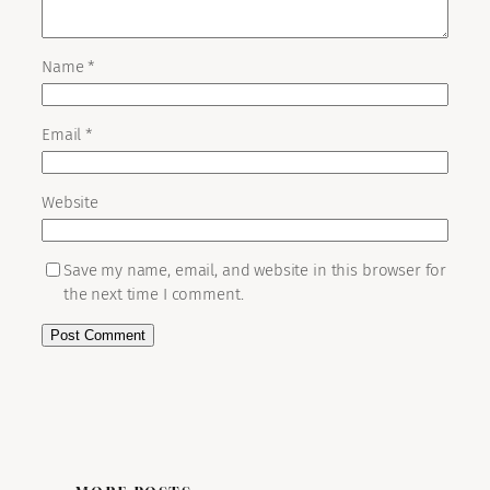
Name
*
Email
*
Website
Save my name, email, and website in this browser for
the next time I comment.