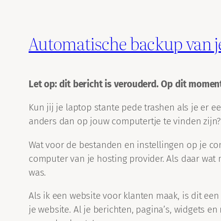
Automatische backup van j
Let op: dit bericht is verouderd. Op dit mome
Kun jij je laptop stante pede trashen als je er 
anders dan op jouw computertje te vinden zijn
Wat voor de bestanden en instellingen op je co
computer van je hosting provider. Als daar wat m
was.
Als ik een website voor klanten maak, is dit ee
je website. Al je berichten, pagina’s, widgets en