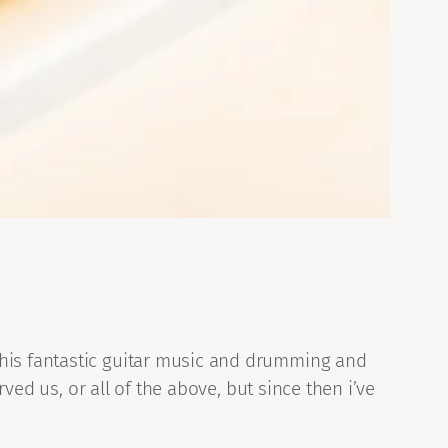
 his fantastic guitar music and drumming and
rved us, or all of the above, but since then i’ve