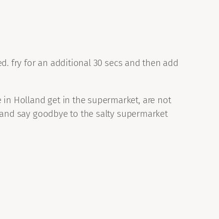
ped. fry for an additional 30 secs and then add
 in Holland get in the supermarket, are not
te and say goodbye to the salty supermarket